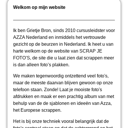
Welkom op mijn website
Ik ben Grietje Bron, sinds 2010 cursusleidster voor
AZZA Nederland en inmiddels het vertrouwde
gezicht op de beurzen in Nederland. Ik heet u van
harte welkom op de website van SCRAP JE
FOTO’S, de site die u laat zien dat scrappen meer
is dan alleen foto’s plakken.
We maken tegenwoordig ontzettend veel foto's,
maar de meeste daarvan blijven gewoon op onze
telefoon staan. Zonde! Laat je mooiste foto's
afdrukken en maak er een prachtig album van met
behulp van de de sjablonen en ideeën van Azza,
het Europese scrappen.
Het is bij onze techniek vooral belangrijk dat de