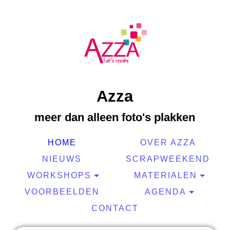
Azza
meer dan alleen foto's plakken
HOME
OVER AZZA
NIEUWS
SCRAPWEEKEND
WORKSHOPS
MATERIALEN
VOORBEELDEN
AGENDA
CONTACT