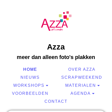
Azza
meer dan alleen foto's plakken
HOME
OVER AZZA
NIEUWS
SCRAPWEEKEND
WORKSHOPS
MATERIALEN
VOORBEELDEN
AGENDA
CONTACT