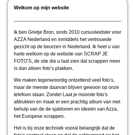
Welkom op mijn website
Ik ben Grietje Bron, sinds 2010 cursusleidster voor
AZZA Nederland en inmiddels het vertrouwde
gezicht op de beurzen in Nederland. Ik heet u van
harte welkom op de website van SCRAP JE
FOTO’S, de site die u laat zien dat scrappen meer
is dan alleen foto’s plakken.
We maken tegenwoordig ontzettend veel foto's,
maar de meeste daarvan blijven gewoon op onze
telefoon staan. Zonde! Laat je mooiste foto's
afdrukken en maak er een prachtig album van met
behulp van de de sjablonen en ideeën van Azza,
het Europese scrappen.
Het is bij onze techniek vooral belangrijk dat de