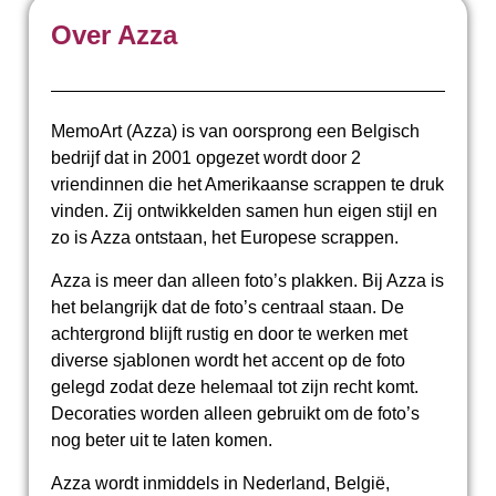
Over Azza
MemoArt (Azza) is van oorsprong een Belgisch
bedrijf dat in 2001 opgezet wordt door 2
vriendinnen die het Amerikaanse scrappen te druk
vinden. Zij ontwikkelden samen hun eigen stijl en
zo is Azza ontstaan, het Europese scrappen.
Azza is meer dan alleen foto’s plakken. Bij Azza is
het belangrijk dat de foto’s centraal staan. De
achtergrond blijft rustig en door te werken met
diverse sjablonen wordt het accent op de foto
gelegd zodat deze helemaal tot zijn recht komt.
Decoraties worden alleen gebruikt om de foto’s
nog beter uit te laten komen.
Azza wordt inmiddels in Nederland, België,