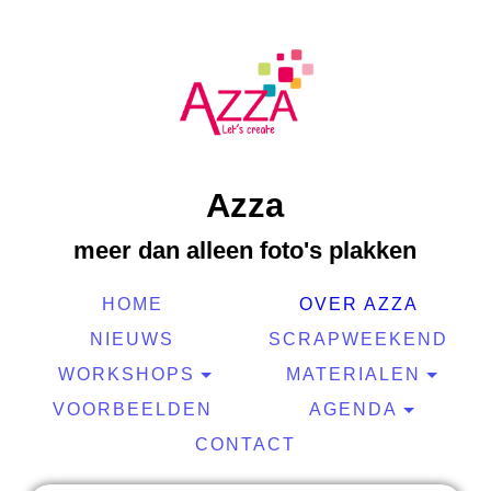
Azza
meer dan alleen foto's plakken
HOME
OVER AZZA
NIEUWS
SCRAPWEEKEND
WORKSHOPS
MATERIALEN
VOORBEELDEN
AGENDA
CONTACT